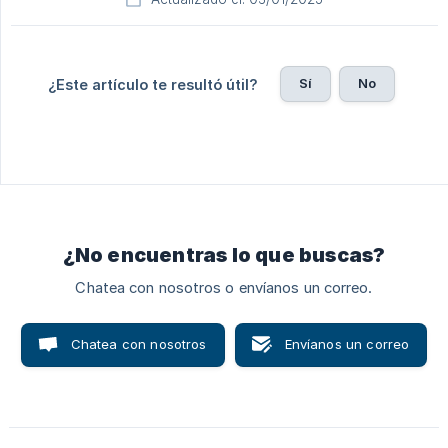
Sí
No
¿Este artículo te resultó útil?
¿No encuentras lo que buscas?
Chatea con nosotros o envíanos un correo.
Chatea con nosotros
Envíanos un correo