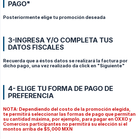
PAGO"
Posteriormente elige tu promoción deseada
3-INGRESA Y/O COMPLETA TUS
DATOS FISCALES
Recuerda que a éstos datos se realizará la factura por
dicho pago, una vez realizado da click en "Siguiente"
4- ELIGE TU FORMA DE PAGO DE
PREFERENCIA
NOTA: Dependiendo del costo de la promoción elegida,
te permitirá seleccionar las formas de pago que permitan
su cantidad máxima, por ejemplo, para pagar en OXXO y
Comercios participantes no permitirá su elección si el
montos arriba de $5,000 MXN