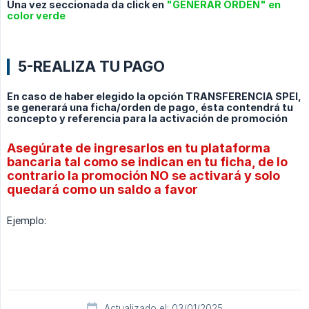
Una vez seccionada da click en
"GENERAR ORDEN" en
color verde
5-REALIZA TU PAGO
En caso de haber elegido la opción TRANSFERENCIA SPEI,
se generará una ficha/orden de pago, ésta contendrá tu
concepto y referencia para la activación de promoción
Asegúrate de ingresarlos en tu plataforma
bancaria tal como se indican en tu ficha, de lo
contrario la promoción NO se activará y solo
quedará como un saldo a favor
Ejemplo:
Actualizado el: 03/01/2025