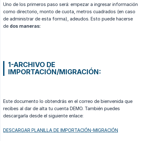
Uno de los primeros paso será: empezar a ingresar información
como directorio, monto de cuota, metros cuadrados (en caso
de administrar de esta forma), adeudos. Esto puede hacerse
de
dos maneras:
1-ARCHIVO DE
IMPORTACIÓN/MIGRACIÓN:
Este documento lo obtendrás en el correo de bienvenida que
recibes al dar de alta tu cuenta DEMO. También puedes
descargarla desde el siguiente enlace:
DESCARGAR PLANILLA DE IMPORTACIÓN-MIGRACIÓN