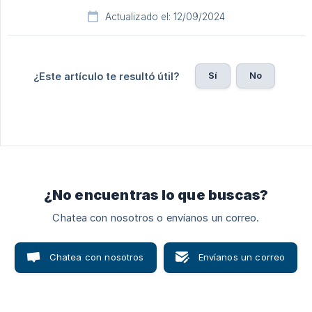
Actualizado el: 12/09/2024
Sí
No
¿Este artículo te resultó útil?
¿No encuentras lo que buscas?
Chatea con nosotros o envíanos un correo.
Chatea con nosotros
Envíanos un correo