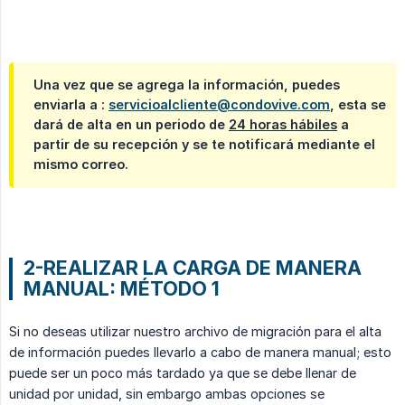
Una vez que se agrega la información, puedes 
enviarla a : 
servicioalcliente@condovive.com
, esta se 
dará de alta en un periodo de 
24 horas hábiles
 a 
partir de su recepción y se te notificará mediante el 
mismo correo.
2-REALIZAR LA CARGA DE MANERA
MANUAL: MÉTODO 1
Si no deseas utilizar nuestro archivo de migración para el alta
de información puedes llevarlo a cabo de manera manual; esto
puede ser un poco más tardado ya que se debe llenar de
unidad por unidad, sin embargo ambas opciones se