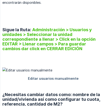
encontrarán disponibles.
Sigue la Ruta:
Administración > Usuarios y
unidades > Seleccionar la unidad
correspondiente a llenar > Click en la opción
EDITAR > Llenar campos > Para guardar
cambios dar click en CERRAR EDICIÓN
¿Necesitas cambiar datos como: nombre de la
unidad/vivienda así como configurar tu cuota,
referencia, cantidad de M2?