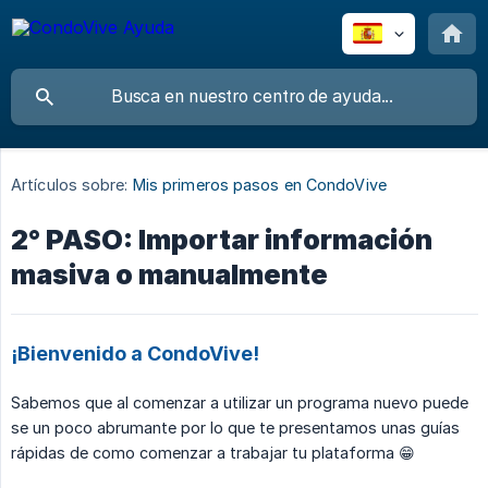
Artículos sobre:
Mis primeros pasos en CondoVive
2° PASO: Importar información
masiva o manualmente
¡Bienvenido a CondoVive!
Sabemos que al comenzar a utilizar un programa nuevo puede
se un poco abrumante por lo que te presentamos unas guías
rápidas de como comenzar a trabajar tu plataforma 😁