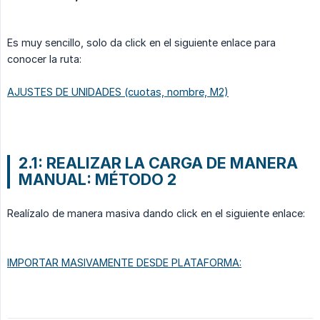
Es muy sencillo, solo da click en el siguiente enlace para
conocer la ruta:
AJUSTES DE UNIDADES (cuotas, nombre, M2)
2.1: REALIZAR LA CARGA DE MANERA
MANUAL: MÉTODO 2
Realízalo de manera masiva dando click en el siguiente enlace:
IMPORTAR MASIVAMENTE DESDE PLATAFORMA: