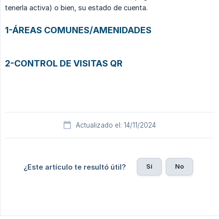
tenerla activa) o bien, su estado de cuenta.
1-ÁREAS COMUNES/AMENIDADES
2-CONTROL DE VISITAS QR
Actualizado el: 14/11/2024
Sí
No
¿Este artículo te resultó útil?