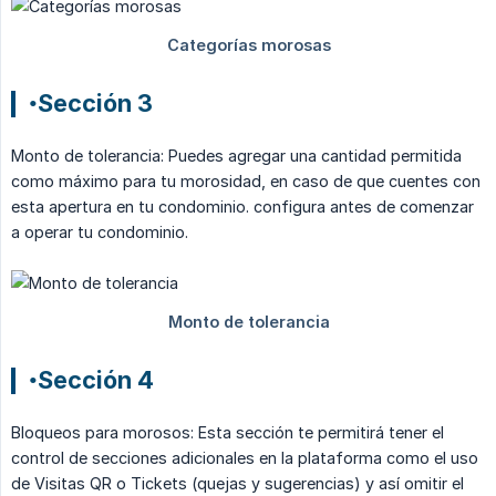
•Sección 3
Monto de tolerancia: Puedes agregar una cantidad permitida
como máximo para tu morosidad, en caso de que cuentes con
esta apertura en tu condominio. configura antes de comenzar
a operar tu condominio.
•Sección 4
Bloqueos para morosos: Esta sección te permitirá tener el
control de secciones adicionales en la plataforma como el uso
de Visitas QR o Tickets (quejas y sugerencias) y así omitir el