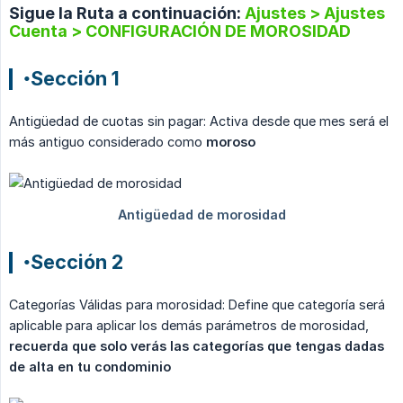
Sigue la Ruta a continuación:
Ajustes > Ajustes
Cuenta > CONFIGURACIÓN DE MOROSIDAD
•Sección 1
Antigüedad de cuotas sin pagar: Activa desde que mes será el
más antiguo considerado como
moroso
•Sección 2
Categorías Válidas para morosidad: Define que categoría será
aplicable para aplicar los demás parámetros de morosidad,
recuerda que solo verás las categorías que tengas dadas 
de alta en tu condominio