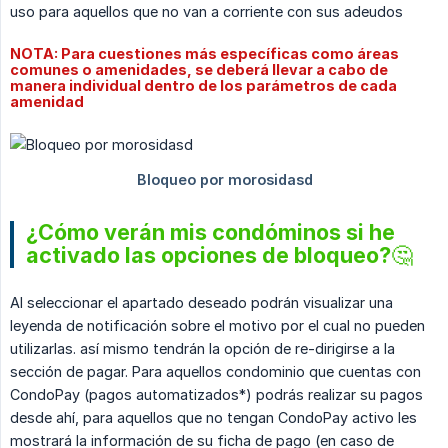
uso para aquellos que no van a corriente con sus adeudos
NOTA: Para cuestiones más específicas como áreas
comunes o amenidades, se deberá llevar a cabo de
manera individual dentro de los parámetros de cada
amenidad
¿Cómo verán mis condóminos si he
activado las opciones de bloqueo?🤔
Al seleccionar el apartado deseado podrán visualizar una
leyenda de notificación sobre el motivo por el cual no pueden
utilizarlas. así mismo tendrán la opción de re-dirigirse a la
sección de pagar. Para aquellos condominio que cuentas con
CondoPay (pagos automatizados*) podrás realizar su pagos
desde ahí, para aquellos que no tengan CondoPay activo les
mostrará la información de su ficha de pago (en caso de