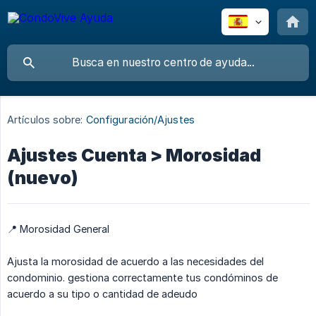
Artículos sobre:
Configuración/Ajustes
Ajustes Cuenta > Morosidad
(nuevo)
📍 Morosidad General
Ajusta la morosidad de acuerdo a las necesidades del
condominio. gestiona correctamente tus condóminos de
acuerdo a su tipo o cantidad de adeudo