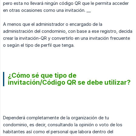
pero esta no llevará ningún código QR que le permita acceder
en otras ocasiones como una invitación. __
A menos que el administrador o encargado de la
administración del condominio, con base a ese registro, decida
crear la invitación-QR y convertirlo en una invitación frecuente
o según el tipo de perfil que tenga.
¿Cómo sé que tipo de
invitación/Código QR se debe utilizar?
Dependerá completamente de la organización de tu
condominio, es decir, consultando la opinión o voto de los
habitantes así como el personal que labora dentro del