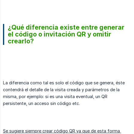
¿Qué diferencia existe entre generar
el código o invitación QR y omitir
crearlo?
La diferencia como tal es solo el código que se genera, éste
contendrá el detalle de la visita creada y parámetros de la
misma, por ejemplo: si es una visita eventual, un QR
persistente, un acceso sin código etc.
Se sugiere siempre crear código QR ya que de esta forma 