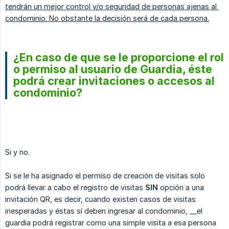
tendrán un mejor control y/o seguridad de personas ajenas al 
condominio. No obstante la decisión será de cada persona.
¿En caso de que se le proporcione el rol
o permiso al usuario de Guardia, éste
podrá crear invitaciones o accesos al
condominio?
Si y no.
Si se le ha asignado el permiso de creación de visitas solo
podrá llevar a cabo el registro de visitas
SIN
opción a una
invitación QR, es decir, cuando existen casos de visitas
inesperadas y éstas sí deben ingresar al condominio, __el
guardia podrá registrar como una simple visita a esa persona