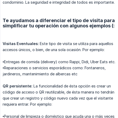
condominio. La seguridad e integridad de todos es importante.
Te ayudamos a diferenciar el tipo de visita para
simplificar tu operación con algunos ejemplos (:
Visitas Eventuales:
Este tipo de visita se utiliza para aquellos
accesos únicos, o bien, de una sola ocasión. Por ejemplo:
•Entregas de comida (delivery) como Rappi, Didi, Uber Eats etc.
•Reparaciones o servicios esporádicos como: Fontaneros,
jardineros, mantenimiento de albercas etc
QR persistente:
La funcionalidad de ésta opción es crear un
código de acceso o QR reutilizable, de ésta manera no tendrán
que crear un registro y código nuevo cada vez que el visitante
requiera entrar. Por ejemplo:
•Personal de limpieza o doméstico que acuda una o más veces