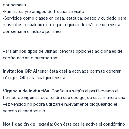
por semana
•Familiares y/o amigos de frecuente visita
•Servicios como clases en casa, estética, paseo y cuidado para
mascotas o cualquier otro que requiera de más de una visita
por semana o incluso por mes.
Para ambos tipos de visitas, tendrás opciones adicionales de
configuración o parámetros:
Invitación QR:
Al tener ésta casilla activada permite generar
códigos QR para cualquier visita
Vigencia de invitación:
Configura según el perfil creado el
tiempo de vigencia que tendrá ese código, de ésta manera una
vez vencido no podrá utilizarse nuevamente bloqueando el
acceso al condominio.
Notificación de llegada:
Con ésta casilla activa el condómino