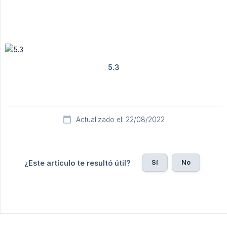
Actualizado el: 22/08/2022
Sí
No
¿Este artículo te resultó útil?