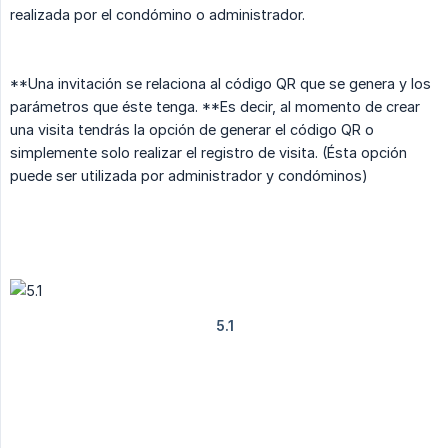
realizada por el condómino o administrador.
**Una invitación se relaciona al código QR que se genera y los
parámetros que éste tenga. **Es decir, al momento de crear
una visita tendrás la opción de generar el código QR o
simplemente solo realizar el registro de visita. (Ésta opción
puede ser utilizada por administrador y condóminos)