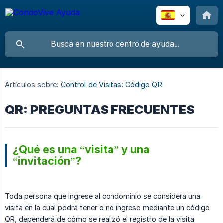
Artículos sobre:
Control de Visitas: Código QR
QR: PREGUNTAS FRECUENTES
¿Qué es una “visita” y una
“invitación”?
Toda persona que ingrese al condominio se considera una
visita en la cual podrá tener o no ingreso mediante un código
QR, dependerá de cómo se realizó el registro de la visita