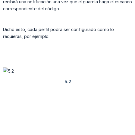
recibirá una notificación una vez que el guardia haga el escaneo
correspondiente del código.
Dicho esto, cada perfil podrá ser configurado como lo
requieras, por ejemplo: