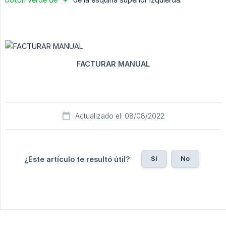
Actualizado el: 08/08/2022
Sí
No
¿Este artículo te resultó útil?