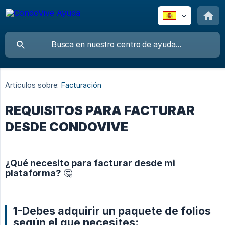
Artículos sobre:
Facturación
REQUISITOS PARA FACTURAR
DESDE CONDOVIVE
¿Qué necesito para facturar desde mi
plataforma? 🤔
1-Debes adquirir un paquete de folios
según el que necesites: