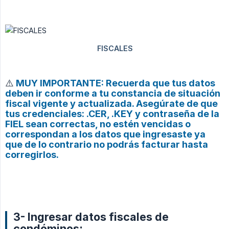
⚠️
MUY IMPORTANTE: Recuerda que tus datos
deben ir conforme a tu constancia de situación
fiscal vigente y actualizada. Asegúrate de que
tus credenciales: .CER, .KEY y contraseña de la
FIEL sean correctas, no estén vencidas o
correspondan a los datos que ingresaste ya
que de lo contrario no podrás facturar hasta
corregirlos.
3- Ingresar datos fiscales de
condóminos: