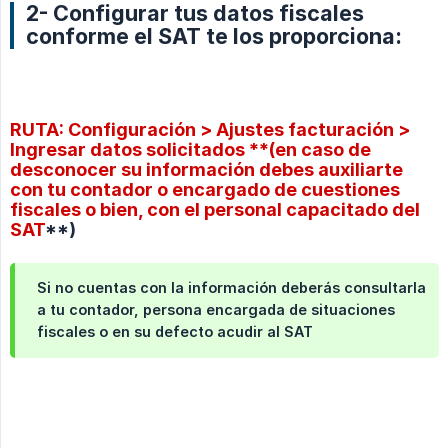
2- Configurar tus datos fiscales
conforme el SAT te los proporciona:
RUTA: Configuración > Ajustes facturación >
Ingresar datos solicitados **(en caso de
desconocer su información debes auxiliarte
con tu contador o encargado de cuestiones
fiscales o bien, con el personal capacitado del
SAT
**)
Si no cuentas con la información deberás consultarla
a tu contador, persona encargada de situaciones
fiscales o en su defecto acudir al SAT