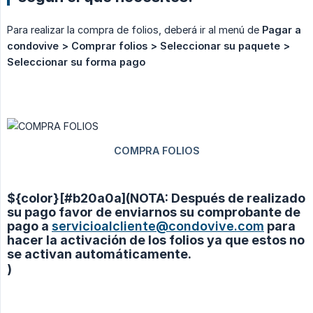
Para realizar la compra de folios, deberá ir al menú de
Pagar a 
condovive > Comprar folios > Seleccionar su paquete > 
Seleccionar su forma pago
${color}[#b20a0a](NOTA: Después de realizado
su pago favor de enviarnos su comprobante de
pago a
servicioalcliente@condovive.com
para
hacer la activación de los folios ya que estos no
se activan automáticamente.
)