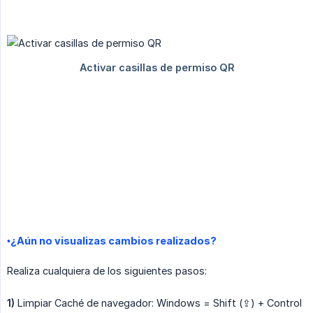
•¿Aún no visualizas cambios realizados?
Realiza cualquiera de los siguientes pasos:
1)
Limpiar Caché de navegador: Windows = Shift (⇪) + Control