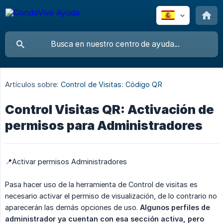
Artículos sobre:
Control de Visitas: Código QR
Control Visitas QR: Activación de
permisos para Administradores
📍Activar permisos Administradores
Pasa hacer uso de la herramienta de Control de visitas es
necesario activar el permiso de visualización, de lo contrario no
aparecerán las demás opciones de uso.
Algunos perfiles de 
administrador ya cuentan con esa sección activa, pero 