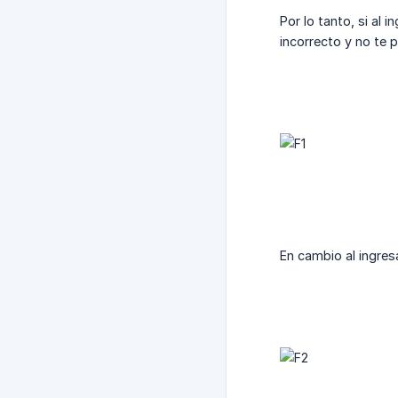
Por lo tanto, si a
incorrecto y no te p
En cambio al ingres