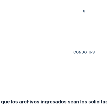
que los archivos ingresados sean los solicita