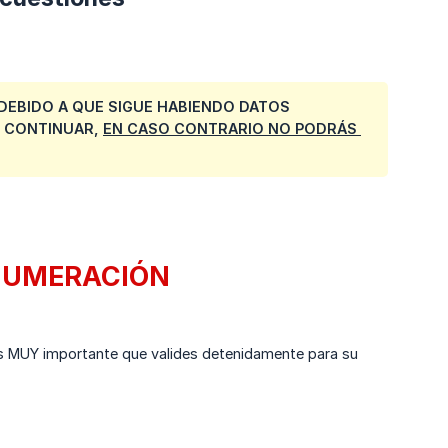
 DEBIDO A QUE SIGUE HABIENDO DATOS
E CONTINUAR,
EN CASO CONTRARIO NO PODRÁS 
 NUMERACIÓN
e es MUY importante que valides detenidamente para su