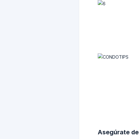
Asegúrate de 