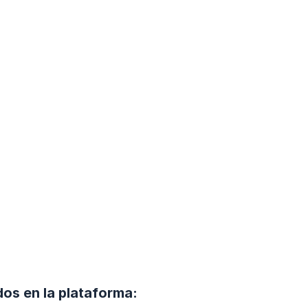
dos en la plataforma: